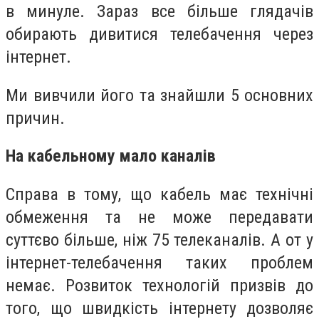
в минуле. Зараз все більше глядачів
обирають дивитися телебачення через
інтернет.
Ми вивчили його та знайшли 5 основних
причин.
На кабельному мало каналів
Справа в тому, що кабель має технічні
обмеження та не може передавати
суттєво більше, ніж 75 телеканалів. А от у
інтернет-телебачення таких проблем
немає. Розвиток технологій призвів до
того, що швидкість інтернету дозволяє