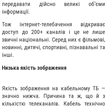
передавати дійсно великі об’єми
інформації.
Тож інтернет-телебачення відкриває
доступ до 200+ каналів і це не лише
звичні національні. Серед них є фільмові,
новинні, дитячі, спортивні, пізнавальні та
інші.
Низька якість зображення
Якість зображення на кабельному ТБ —
значно нижча. Причина та ж, що й з
кількістю телеканалів. Кабель технічно