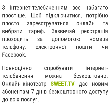
З інтернет-телебаченням все набагато
простіше. Щоб підключитися, потрібно
просто зареєструватися онлайн та
вибрати тариф. Зазвичай реєстрація
проходить за допомогою номера
телефону, електронної пошти чи
Facebook.
Повноцінно спробувати інтернет-
телебачення можна безкоштовно.
Онлайн-кінотеатр
SWEET.TV
дає новим
абонентам 7 днів безкоштовного доступу
до всіх послуг.