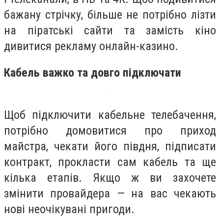
бажану стрічку, більше не потрібно лізти
на піратські сайти та замість кіно
дивитися рекламу онлайн-казино.
Кабель важко та довго підключати
Щоб підключити кабельне телебачення,
потрібно домовитися про приход
майстра, чекати його півдня, підписати
контракт, прокласти сам кабель та ще
кілька етапів. Якщо ж ви захочете
змінити провайдера — на вас чекають
нові неочікувані пригоди.