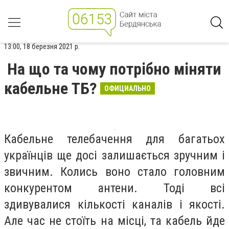
13:00, 18 березня 2021 р.
На що та чому потрібно міняти
кабельне ТБ?
ОФИЦИАЛЬНО
Кабельне телебачення для багатьох
українців ще досі залишається зручним і
звичним. Колись воно стало головним
конкурентом антени. Тоді всі
здивувалися кількості каналів і якості.
Але час не стоїть на місці, та кабель йде