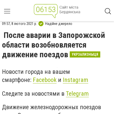
09:57, 8 лютого 2021 р.
Надійне джерело
После аварии в Запорожской
области возобновляется
движение поездов
УКРЗАЛИЗНЫЦЯ
Новости города на вашем
смартфоне:
Facebook
и
Instagram
Следите за новостями в
Telegram
Движение железнодорожных поездов