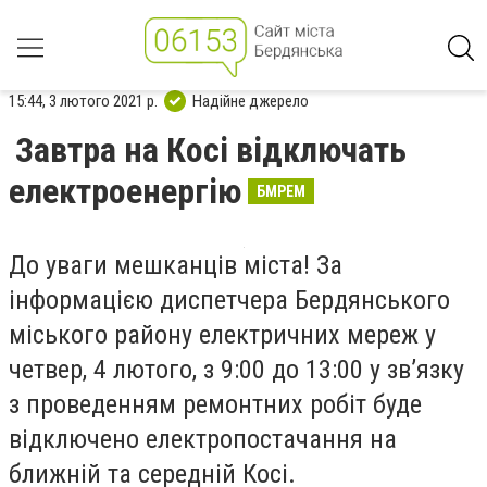
15:44, 3 лютого 2021 р.
Надійне джерело
Завтра на Косі відключать
електроенергію
БМРЕМ
До уваги мешканців міста! За
інформацією диспетчера Бердянського
міського району електричних мереж у
четвер, 4 лютого, з 9:00 до 13:00 у зв’язку
з проведенням ремонтних робіт буде
відключено електропостачання на
ближній та середній Косі.