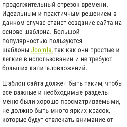
продолжительный отрезок времени.
Идеальным и практичным решением в
данном случае станет создание сайта на
основе шаблона. Большой
популярностью пользуются
шаблоны
Joomla,
так как они простые и
легкие в использовании и не требуют
больших капиталовложений.
Шаблон сайта должен быть таким, чтобы
все важные и необходимые разделы
меню были хорошо просматриваемыми,
не должно быть много ярких красок,
которые будут отвлекать внимание от