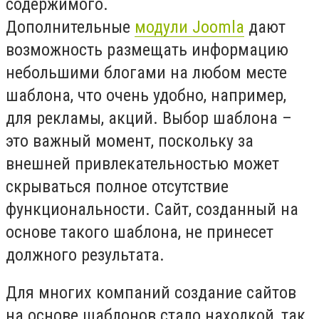
содержимого.
Дополнительные
модули Joomla
дают
возможность размещать информацию
небольшими блогами на любом месте
шаблона, что очень удобно, например,
для рекламы, акций. Выбор шаблона –
это важный момент, поскольку за
внешней привлекательностью может
скрываться полное отсутствие
функциональности. Сайт, созданный на
основе такого шаблона, не принесет
должного результата.
Для многих компаний создание сайтов
на основе шаблонов стало находкой, так