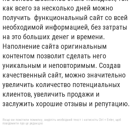
как всего за несколько дней можно
получить функциональный сайт со всей
необходимой информацией, без затраты
на это больших денег и времени.
Наполнение сайта оригинальным
контентом позволит сделать него
уникальным и неповторимым. Создав
качественный сайт, можно значительно
увеличить количество потенциальных
клиентов, увеличить продажи и
заслужить хорошие отзывы и репутацию.
Якщо ви помітили помилку, виділіть необхідний текст і натисніть Ctrl + Enter, щоб
повідомити про це редакцію