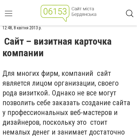
12:48, 8 квітня 2013 р.
Сайт – визитная карточка
компании
Для многих фирм, компаний сайт
является лицом организации, своего
рода визиткой. Однако не все могут
позволить себе заказать создание сайта
у профессиональных веб-мастеров и
дизайнеров, поскольку это стоит
немалых денег и занимает достаточно