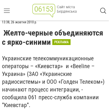
13:38, 26 жовтня 2010 р.
Желто-черные объединяются
с ярко-синими
РЕКЛАМА
Украинские телекоммуникационные
операторы – «Киевстар» и «Beeline –
Украина» (ЗАО «Украинские
радиосистемы» и ООО «Голден Телеком»)
начинают процесс интеграции, -
сообщила 061 пресс-служба компании
"Киевстар".