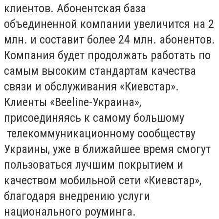
клиентов. Абонентская база
объединенной компании увеличится на 2
млн. и составит более 24 млн. абонентов.
Компания будет продолжать работать по
самым высоким стандартам качества
связи и обслуживания «Киевстар».
Клиенты «Beeline-Украина»,
присоединяясь к самому большому
телекоммуникационному сообществу
Украины, уже в ближайшее время смогут
пользоваться лучшим покрытием и
качеством мобильной сети «Киевстар»,
благодаря внедрению услуги
национального роуминга.