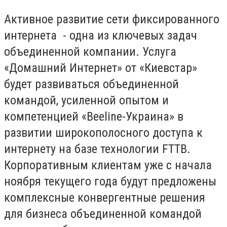
Активное развитие сети фиксированного
интернета - одна из ключевых задач
объединенной компании. Услуга
«Домашний Интернет» от «Киевстар»
будет развиваться объединенной
командой, усиленной опытом и
компетенцией «Beeline-Украина» в
развитии широкополосного доступа к
интернету на базе технологии FTTB.
Корпоративным клиентам уже с начала
ноября текущего года будут предложены
комплексные конвергентные решения
для бизнеса объединенной командой