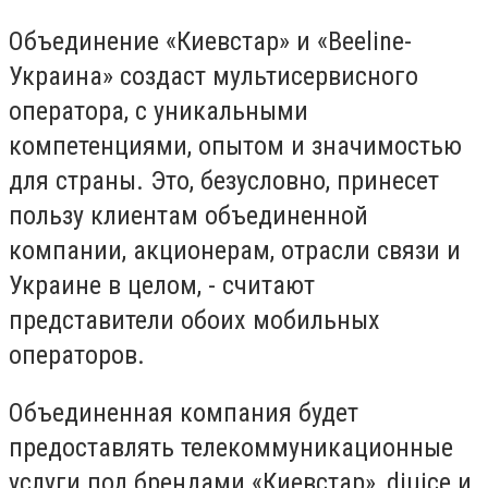
Объединение «Киевстар» и «Beeline-
Украина» создаст мультисервисного
оператора, с уникальными
компетенциями, опытом и значимостью
для страны. Это, безусловно, принесет
пользу клиентам объединенной
компании, акционерам, отрасли связи и
Украине в целом, - считают
представители обоих мобильных
операторов.
Объединенная компания будет
предоставлять телекоммуникационные
услуги под брендами «Киевстар», djuice и