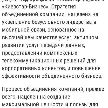
«Киевстар-Бизнес». Стратегия
объединенной компании нацелена на
укрепление безусловного лидерства в
мобильной связи, основанное на
высочайшем качестве услуг, активном
развитии услуг передачи данных,
предоставлении комплексных
телекоммуникационных решений для
корпоративных клиентов, и повышение
эффективности объединенного бизнеса.
Процесс объединения компаний, прежде
всего, нацелен на создание
максимальной ценности и пользы для