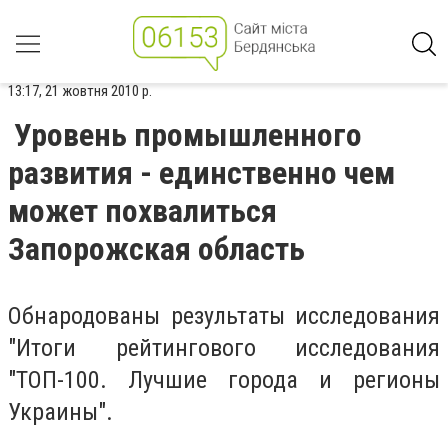
13:17, 21 жовтня 2010 р.
Уровень промышленного
развития - единственно чем
может похвалиться
Запорожская область
Обнародованы результаты исследования
"Итоги рейтингового исследования
"ТОП-100. Лучшие города и регионы
Украины".