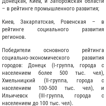
Донецкая, Киев, и Запорожская области
– в рейтинге промышленного развития;
Киев, Закарпатская, Ровенская – в
рейтинге социального развития
регионов.
Победители основного рейтинга
социально-экономического развития
городов: Донецк (I-группа, города с
населением более 500 тыс. чел),
Хмельницкий (II-группа, города с
населением 100-500 тыс. чел), и
Ильичевск (III-группа, города с
населением до 100 тыс. чел).