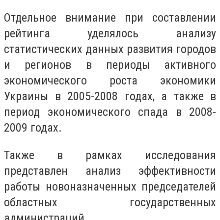
Отдельное внимание при составлении
рейтинга уделялось анализу
статистических данных развития городов
и регионов в периоды активного
экономического роста экономики
Украины в 2005-2008 годах, а также в
период экономического спада в 2008-
2009 годах.
Также в рамках исследования
представлен анализ эффективности
работы новоназначенных председателей
областных государственных
администраций.