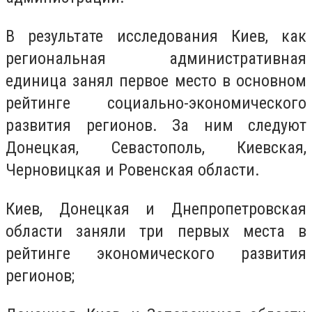
В результате исследования Киев, как
региональная административная
единица занял первое место в основном
рейтинге социально-экономического
развития регионов. За ним следуют
Донецкая, Севастополь, Киевская,
Черновицкая и Ровенская области.
Киев, Донецкая и Днепропетровская
области заняли три первых места в
рейтинге экономического развития
регионов;