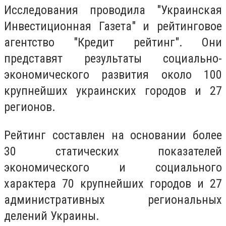
Исследования проводила "Украинская
Инвестиционная Газета" и рейтинговое
агентство "Кредит рейтинг". Они
представят результаты социально-
экономического развития около 100
крупнейших украинских городов и 27
регионов.
Рейтинг составлен на основании более
30 статических показателей
экономического и социального
характера 70 крупнейших городов и 27
административных региональных
делений Украины.