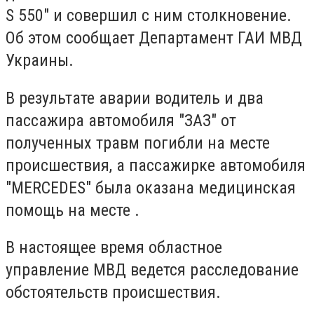
S 550" и совершил с ним столкновение.
Об этом сообщает Департамент ГАИ МВД
Украины.
В результате аварии водитель и два
пассажира автомобиля "ЗАЗ" от
полученных травм погибли на месте
происшествия, а пассажирке автомобиля
"MERCEDES" была оказана медицинская
помощь на месте .
В настоящее время областное
управление МВД ведется расследование
обстоятельств происшествия.