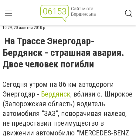
10:29, 20 жовтня 2010 р.
На Трассе Энергодар-
Бердянск - страшная авария.
Двое человек погибли
Сегодня утром на 86 км автодороги
Энергодар -
Бердянск
, вблизи с. Широкое
(Запорожская область) водитель
автомобиля "ЗАЗ", поворачивая налево,
не предоставил преимущество в
движении автомобилю "MERCEDES-BENZ