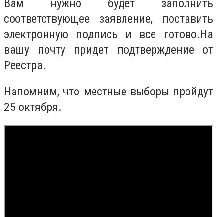
Вам нужно будет заполнить
соответствующее заявление, поставить
электронную подпись и все готово.На
вашу почту придет подтверждение от
Реестра.
Напомним, что местные выборы пройдут
25 октября.