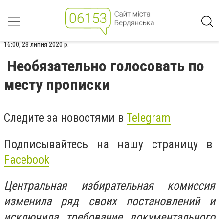
16:00, 28 липня 2020 р.
Необязательно голосовать по
месту прописки
Следите за новостями в
Telegram
Подписывайтесь на нашу страницу в
Facebook
Центральная избирательная комиссия
изменила ряд своих постановлений и
исключила требование документального