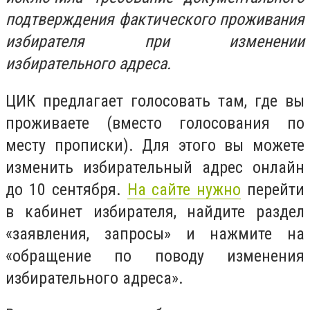
подтверждения фактического проживания
избирателя при изменении
избирательного адреса.
ЦИК предлагает голосовать там, где вы
проживаете (вместо голосования по
месту прописки). Для этого вы можете
изменить избирательный адрес онлайн
до 10 сентября.
На сайте нужно
перейти
в кабинет избирателя, найдите раздел
«заявления, запросы» и нажмите на
«обращение по поводу изменения
избирательного адреса».