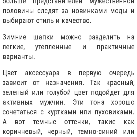
больше представителей мужественной
половины следят за новинками моды и
выбирают стиль и качество.
Зимние шапки можно разделить на
легкие, утепленные и практичные
варианты.
Цвет аксессуара в первую очередь
зависит от назначения. Так красный,
зеленый или голубой цвет подойдет для
активных мужчин. Эти тона хорошо
сочетаться с куртками или пуховиками.
А вот темные оттенки, такие как
коричневый, черный, темно-синий или