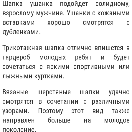
Шапка ушанка подойдет солидному,
взрослому мужчине. Ушанки с кожаными
вставками хорошо смотрятся с
дубленками.
Трикотажная шапка отлично впишется в
гардероб молодых ребят и будет
сочетаться с яркими спортивными или
лыжными куртками.
Вязаные шерстяные шапки удачно
смотрятся в сочетании с различными
узорами. Поэтому этот вид также
направлен больше на молодое
поколение.