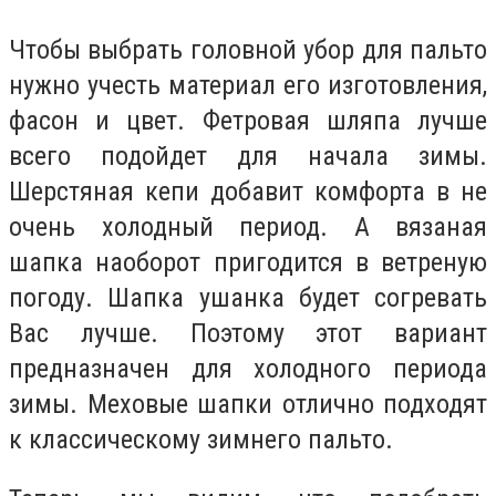
Чтобы выбрать головной убор для пальто
нужно учесть материал его изготовления,
фасон и цвет. Фетровая шляпа лучше
всего подойдет для начала зимы.
Шерстяная кепи добавит комфорта в не
очень холодный период. А вязаная
шапка наоборот пригодится в ветреную
погоду. Шапка ушанка будет согревать
Вас лучше. Поэтому этот вариант
предназначен для холодного периода
зимы. Меховые шапки отлично подходят
к классическому зимнего пальто.