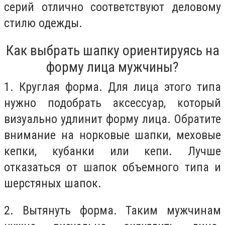
серий отлично соответствуют деловому
стилю одежды.
Как выбрать шапку ориентируясь на
форму лица мужчины?
1. Круглая форма. Для лица этого типа
нужно подобрать аксессуар, который
визуально удлинит форму лица. Обратите
внимание на норковые шапки, меховые
кепки, кубанки или кепи. Лучше
отказаться от шапок объемного типа и
шерстяных шапок.
2. Вытянуть форма. Таким мужчинам