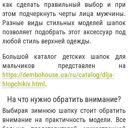
как сделать правильный выбор и при
этом подчеркнуть черты лица мужчины.
Разные виды стильных моделей шапок
позволяет подобрать этот аксессуар под
любой стиль верхней одежды.
Большой каталог детских шапок для
мальчиков представлен на
https://dembohouse.ua/ru/catalog/dlja-
hlopchikiv.html
.
На что нужно обратить внимание?
Выбирая зимнюю шапку стоит обратить
внимание на практичность модели. Все