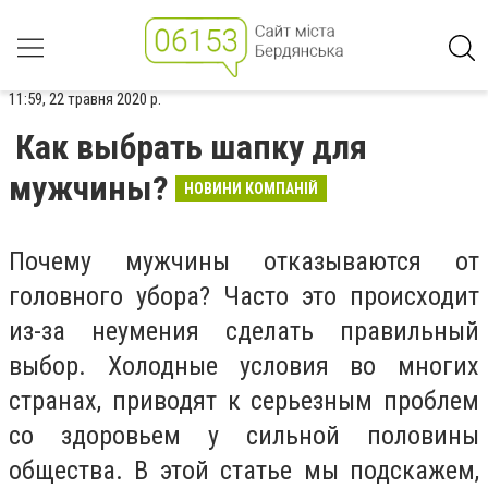
11:59, 22 травня 2020 р.
Как выбрать шапку для
мужчины?
НОВИНИ КОМПАНІЙ
Почему мужчины отказываются от
головного убора? Часто это происходит
из-за неумения сделать правильный
выбор. Холодные условия во многих
странах, приводят к серьезным проблем
со здоровьем у сильной половины
общества. В этой статье мы подскажем,