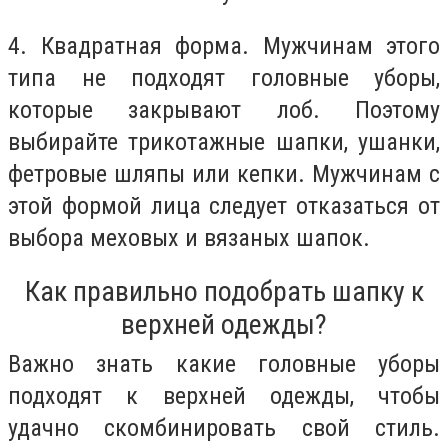
4. Квадратная форма. Мужчинам этого
типа не подходят головные уборы,
которые закрывают лоб. Поэтому
выбирайте трикотажные шапки, ушанки,
фетровые шляпы или кепки. Мужчинам с
этой формой лица следует отказаться от
выбора меховых и вязаных шапок.
Как правильно подобрать шапку к
верхней одежды?
Важно знать какие головные уборы
подходят к верхней одежды, чтобы
удачно скомбинировать свой стиль.