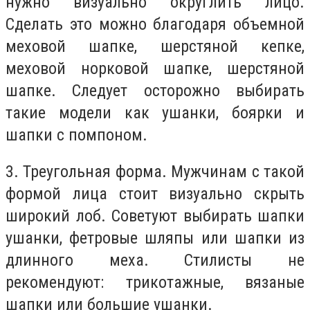
нужно визуально округлить лицо.
Сделать это можно благодаря объемной
меховой шапке, шерстяной кепке,
меховой норковой шапке, шерстяной
шапке. Следует осторожно выбирать
такие модели как ушанки, боярки и
шапки с помпоном.
3. Треугольная форма. Мужчинам с такой
формой лица стоит визуально скрыть
широкий лоб. Советуют выбирать шапки
ушанки, фетровые шляпы или шапки из
длинного меха. Стилисты не
рекомендуют: трикотажные, вязаные
шапки или большие ушанки.