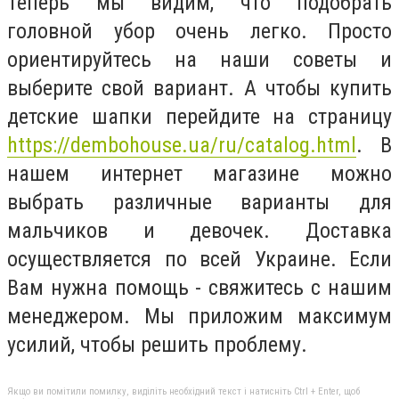
Теперь мы видим, что подобрать
головной убор очень легко. Просто
ориентируйтесь на наши советы и
выберите свой вариант. А чтобы купить
детские шапки перейдите на страницу
https://dembohouse.ua/ru/catalog.html
. В
нашем интернет магазине можно
выбрать различные варианты для
мальчиков и девочек. Доставка
осуществляется по всей Украине. Если
Вам нужна помощь - свяжитесь с нашим
менеджером. Мы приложим максимум
усилий, чтобы решить проблему.
Якщо ви помітили помилку, виділіть необхідний текст і натисніть Ctrl + Enter, щоб