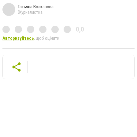
Татьяна Волканова
Журналистка
0,0
Авторизуйтесь
, щоб оцінити