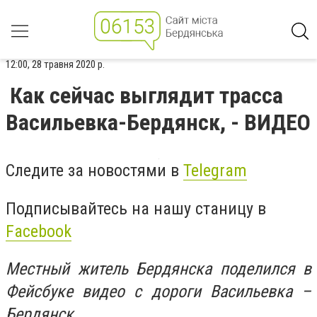
12:00, 28 травня 2020 р.
Как сейчас выглядит трасса
Васильевка-Бердянск, - ВИДЕО
Следите за новостями в
Telegram
Подписывайтесь на нашу станицу в
Facebook
Местный житель Бердянска поделился в
Фейсбуке видео с дороги Васильевка –
Бердянск.