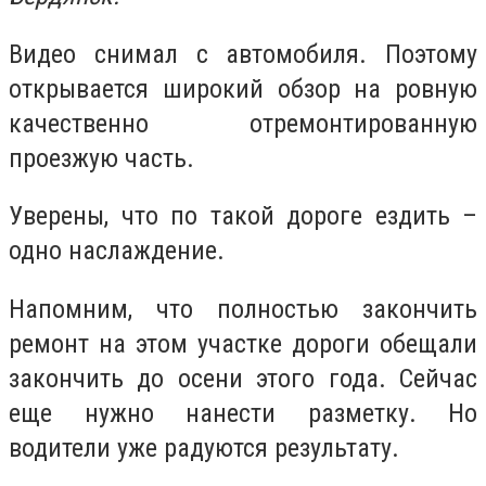
Видео снимал с автомобиля. Поэтому
открывается широкий обзор на ровную
качественно отремонтированную
проезжую часть.
Уверены, что по такой дороге ездить –
одно наслаждение.
Напомним, что полностью закончить
ремонт на этом участке дороги обещали
закончить до осени этого года. Сейчас
еще нужно нанести разметку. Но
водители уже радуются результату.