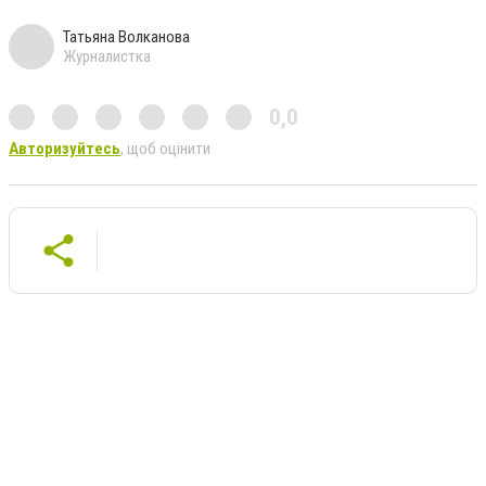
Татьяна Волканова
Журналистка
0,0
Авторизуйтесь
, щоб оцінити