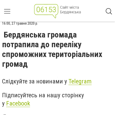
16:00, 27 травня 2020 р.
Бердянська громада
потрапила до переліку
спроможних територіальних
громад
Слідкуйте за новинами у
Telegram
Підписуйтесь на нашу сторінку
у
Facebook