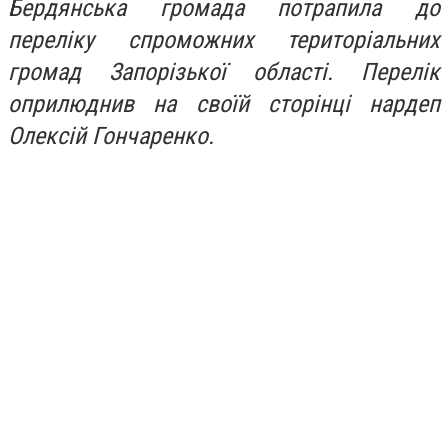
Бердянська громада потрапила до
переліку спроможних територіальних
громад Запорізької області. Перелік
оприлюднив на своїй сторінці нардеп
Олексій Гончаренко.