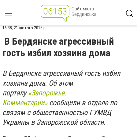
16:38, 21 лютого 2013 р.
В Бердянске агрессивный
гость избил хозяина дома
В Бердянске агрессивный гость избил
хозяина дома. Об этом
порталу
«Запорожье.
Комментарии»
сообщили в отделе по
связям с общественностью ГУМВД
Украины в Запорожской области
.