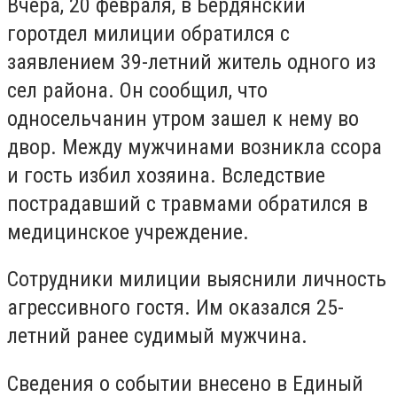
Вчера, 20 февраля, в Бердянский
горотдел милиции обратился с
заявлением 39-летний житель одного из
сел района. Он сообщил, что
односельчанин утром зашел к нему во
двор. Между мужчинами возникла ссора
и гость избил хозяина. Вследствие
пострадавший с травмами обратился в
медицинское учреждение.
Сотрудники милиции выяснили личность
агрессивного гостя. Им оказался 25-
летний ранее судимый мужчина.
Сведения о событии внесено в Единый