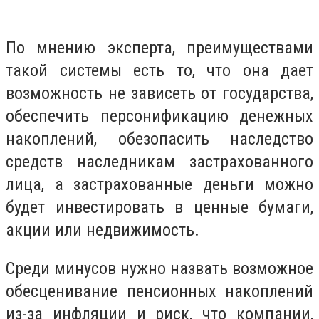
По мнению эксперта, преимуществами
такой системы есть то, что она дает
возможность не зависеть от государства,
обеспечить персонификацию денежных
накоплений, обезопасить наследство
средств наследникам застрахованного
лица, а застрахованные деньги можно
будет инвестировать в ценные бумаги,
акции или недвижимость.
Среди минусов нужно назвать возможное
обесценивание пенсионных накоплений
из-за инфляции и риск, что компании,