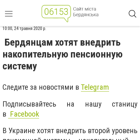
10:00, 24 травня 2020 р.
Бердянцам хотят внедрить
накопительную пенсионную
систему
Следите за новостями в
Telegram
Подписывайтесь на нашу станицу
в
Facebook
В Украине хотят внедрить второй уровень