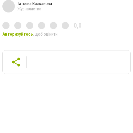
Татьяна Волканова
Журналистка
0,0
Авторизуйтесь
, щоб оцінити