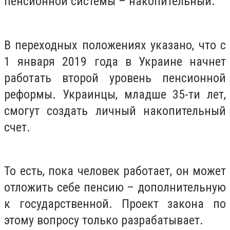
пенсионной системы – накопительный.
В переходных положениях указано, что с
1 января 2019 года в Украине начнет
работать второй уровень пенсионной
реформы. Украинцы, младше 35-ти лет,
смогут создать личный накопительный
счет.
То есть, пока человек работает, он может
отложить себе пенсию – дополнительную
к государственной. Проект закона по
этому вопросу только разрабатывает.