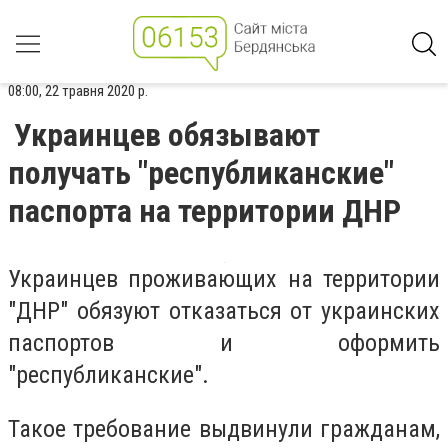
08:00, 22 травня 2020 р.
Украинцев обязывают
получать "республиканские"
паспорта на территории ДНР
Украинцев проживающих на территории
"ДНР" обязуют отказаться от украинских
паспортов и оформить
"республиканские".
Такое требование выдвинули гражданам,