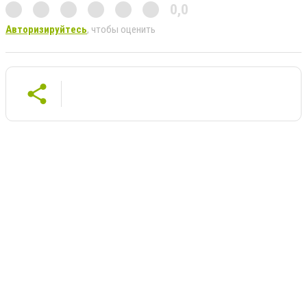
0,0
Авторизируйтесь
, чтобы оценить