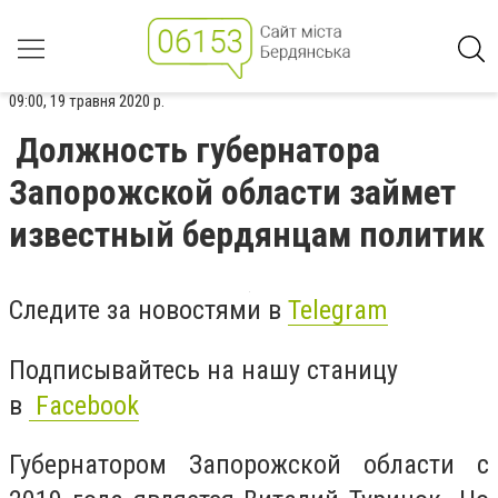
09:00, 19 травня 2020 р.
Должность губернатора
Запорожской области займет
известный бердянцам политик
Следите за новостями в
Telegram
Подписывайтесь на нашу станицу
в
Facebook
Губернатором Запорожской области с