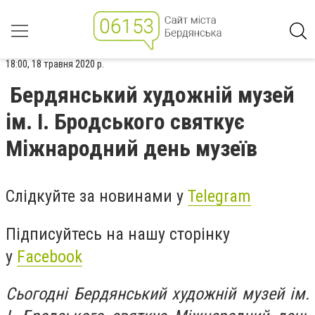
18:00, 18 травня 2020 р.
Бердянський художній музей
ім. І. Бродського святкує
Міжнародний день музеїв
Слідкуйте за новинами у
Telegram
Підписуйтесь на нашу сторінку
у
Facebook
Сьогодні
Бердянський художній
музей
ім.