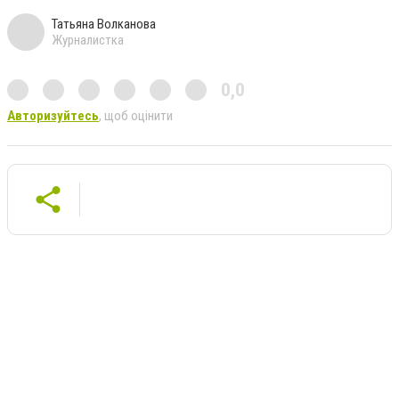
Татьяна Волканова
Журналистка
0,0
Авторизуйтесь
, щоб оцінити