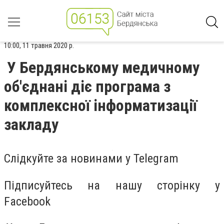
10:00, 11 травня 2020 р.
У Бердянському медичному
об'єднані діє програма з
комплексної інформатизації
закладу
Слідкуйте за новинами у Telegram
Підписуйтесь на нашу сторінку у
Facebook