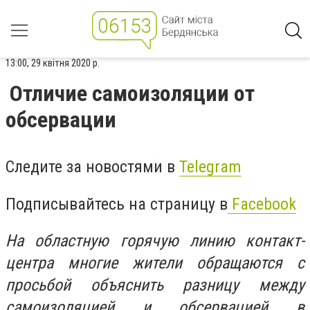
13:00, 29 квітня 2020 р.
Отличие самоизоляции от
обсервации
Следите за новостями в
Telegram
Подписывайтесь на страницу в
Facebook
На областную горячую линию контакт-
центра многие жители обращаются с
просьбой объяснить разницу между
самоизоляцией и обсервацией в