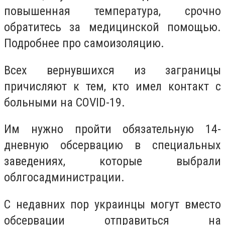
повышенная температура, срочно
обратитесь за медицинской помощью.
Подробнее про самоизоляцию.
Всех вернувшихся из заграницы
причисляют к тем, кто имел контакт с
больными на COVID-19.
Им нужно пройти обязательную 14-
дневную обсервацию в специальных
заведениях, которые выбрали
облгосадминистрации.
С недавних пор украинцы могут вместо
обсервации отправиться на