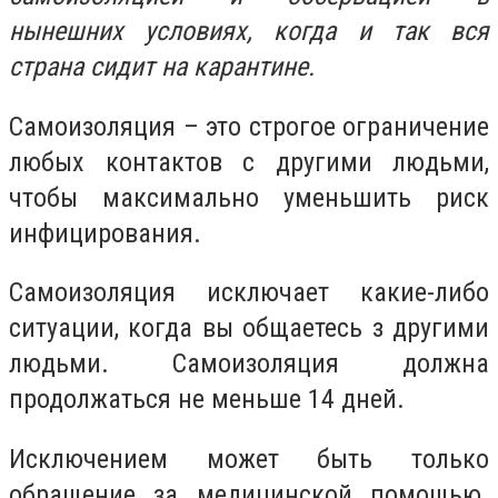
нынешних условиях, когда и так вся
страна сидит на карантине.
Самоизоляция – это строгое ограничение
любых контактов с другими людьми,
чтобы максимально уменьшить риск
инфицирования.
Самоизоляция исключает какие-либо
ситуации, когда вы общаетесь з другими
людьми. Самоизоляция должна
продолжаться не меньше 14 дней.
Исключением может быть только
обращение за медицинской помощью.