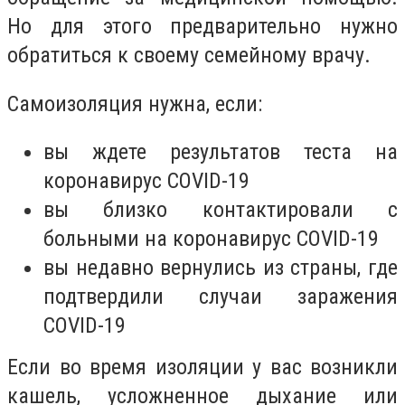
Но для этого предварительно нужно
обратиться к своему семейному врачу.
Самоизоляция нужна, если:
вы ждете результатов теста на
коронавирус COVID-19
вы близко контактировали с
больными на коронавирус COVID-19
вы недавно вернулись из страны, где
подтвердили случаи заражения
COVID-19
Если во время изоляции у вас возникли
кашель, усложненное дыхание или