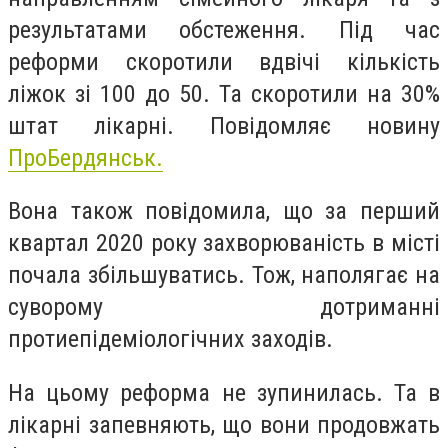
результатами обстеження. Під час
реформи скоротили вдвічі кількість
ліжок зі 100 до 50. Та скоротили на 30%
штат лікарні. Повідомляє новину
ПроБердянськ.
Вона також повідомила, що за перший
квартал 2020 року захворюваність в місті
почала збільшуватись. Тож, наполягає на
суворому дотриманні
протиепідеміологічних заходів.
На цьому реформа не зупинилась. Та в
лікарні запевняють, що вони продовжать