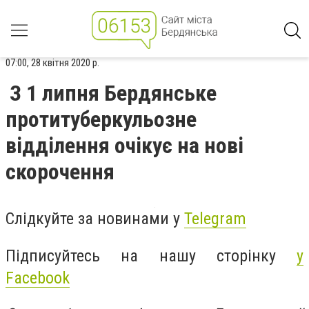
07:00, 28 квітня 2020 р.
З 1 липня Бердянське
протитуберкульозне
відділення очікує на нові
скорочення
Слідкуйте за новинами у
Telegram
Підписуйтесь на нашу сторінку
у
Facebook