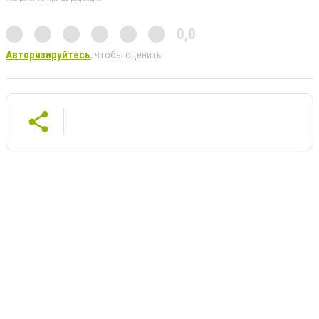
0,0
Авторизируйтесь
, чтобы оценить