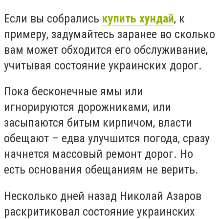
Если вы собрались
купить хундай
, к
примеру, задумайтесь заранее во сколько
вам может обходится его обслуживание,
учитывая состояние украинских дорог.
Пока бесконечные ямы или
игнорируются дорожниками, или
засыпаются битым кирпичом, власти
обещают – едва улучшится погода, сразу
начнется массовый ремонт дорог. Но
есть основания обещаниям не верить.
Несколько дней назад Николай Азаров
раскритиковал состояние украинских