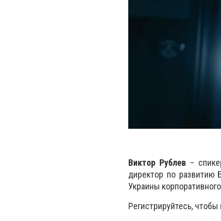
Виктор Рублев
– спикер
директор по развитию 
Украины корпоративного
Регистрируйтесь, чтобы