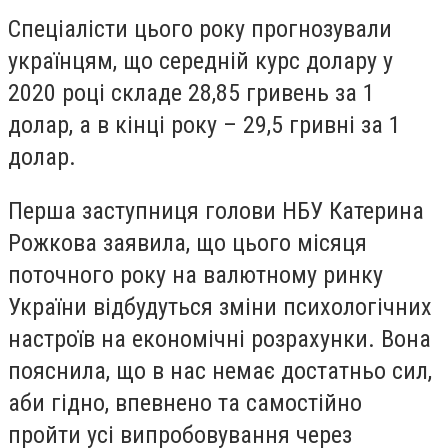
Спеціалісти цього року прогнозували
українцям, що середній курс долару у
2020 році складе 28,85 гривень за 1
долар, а в кінці року – 29,5 гривні за 1
долар.
Перша заступниця голови НБУ Катерина
Рожкова заявила, що цього місяця
поточного року на валютному ринку
України відбудуться зміни психологічних
настроїв на економічні розрахунки. Вона
пояснила, що в нас немає достатньо сил,
аби гідно, впевнено та самостійно
пройти усі випробовування через