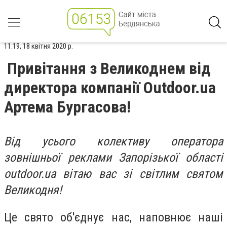
11:19, 18 квітня 2020 р.
Привітання з Великоднем від
директора компанії Outdoor.ua
Артема Бургасова!
Від усього колективу оператора
зовнішньої реклами Запорізької області
outdoor.ua вітаю вас зі світлим святом
Великодня!
Це свято об'єднує нас, наповнює наші