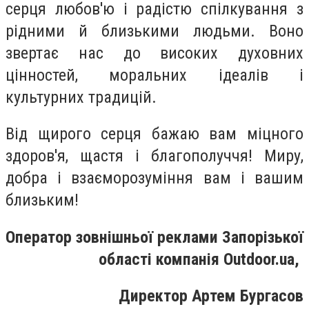
серця любов'ю і радістю спілкування з
рідними й близькими людьми. Воно
звертає нас до високих духовних
цінностей, моральних ідеалів і
культурних традицій.
Від щирого серця бажаю вам міцного
здоров'я, щастя і благополуччя! Миру,
добра і взаєморозуміння вам і вашим
близьким!
Оператор зовнішньої реклами Запорізької
області компанія Outdoor.ua,
Директор Артем Бургасов