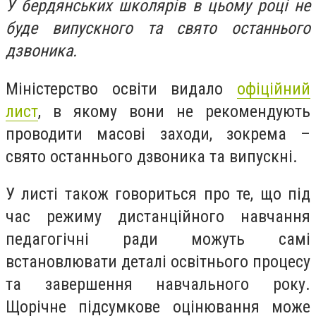
У бердянських школярів в цьому році не
буде випускного та свято останнього
дзвоника.
Міністерство освіти видало
офіційний
лист
, в якому вони не рекомендують
проводити масові заходи, зокрема –
свято останнього дзвоника та випускні.
У листі також говориться про те, що під
час режиму дистанційного навчання
педагогічні ради можуть самі
встановлювати деталі освітнього процесу
та завершення навчального року.
Щорічне підсумкове оцінювання може