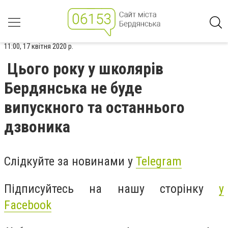
11:00, 17 квітня 2020 р.
Цього року у школярів
Бердянська не буде
випускного та останнього
дзвоника
Слідкуйте за новинами у
Telegram
Підписуйтесь на нашу сторінку
у
Facebook