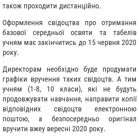
також проходити дистанційно.
Оформлення свідоцтва про отримання
базової середньої освяти та табелів
учням має закінчитись до 15 червня 2020
року.
Директорам необхідно буде продумати
графіки вручення таких свідоцтв. А тим
учням (1-8, 10 класи), які не будуть
продовжувати навчання, направити копії
відповідних свідоцтв електронною
поштою, а безпосередньо оригінал
вручити вжеу вересні 2020 року.