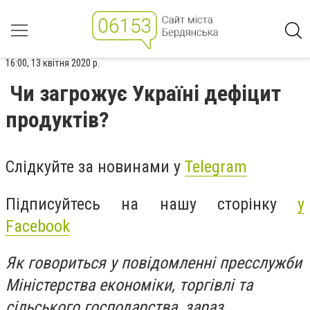
16:00, 13 квітня 2020 р.
Чи загрожує Україні дефіцит
продуктів?
Слідкуйте за новинами у
Telegram
Підписуйтесь на нашу сторінку
у
Facebook
Як говориться у повідомленні пресслужби
Міністерства економіки, торгівлі та
сільського господарства, зараз