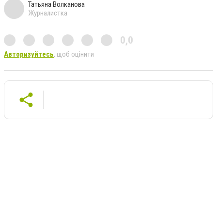
Татьяна Волканова
Журналистка
0,0
Авторизуйтесь
, щоб оцінити