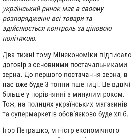
український ринок має в своєму
розпорядженні всі товари та
здійснюється контроль за ціновою
політикою.
Два тижні тому Мінекономіки підписало
договір з основними постачальниками
зерна. До першого постачання зерна, в
нас вже буде 3 тонни пшениці. Це вдвічі
більше у порівнянні з минулим роком.
Тож, на полицях українських магазинів
та супермаркетів обов’язково буде хліб.
Ігор Петрашко, міністр економічного