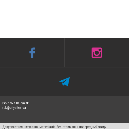
Реклама на сайті:
rek@citysites.ua
Допускається цитування матеріалів без отримання попередньої згоди