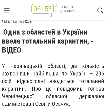
12:32, 4 квітня 2020 р.
Одна з областей в України
ввела тотальний карантин, -
ВІДЕО
У Чернівецькій області, де кількість
захворівши найбільша по Україні – 206
осіб, відсьогодні вводиться тотальний
карантин. Про це повідомив голова
Чернівецької обласної державної
адміністрації Сергій Осачук.