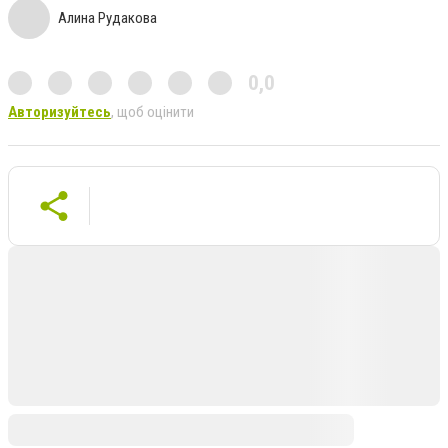
Алина Рудакова
0,0
Авторизуйтесь
, щоб оцінити