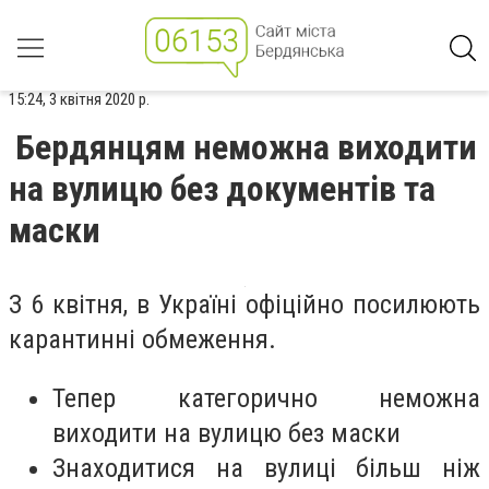
15:24, 3 квітня 2020 р.
Бердянцям неможна виходити
на вулицю без документів та
маски
З 6 квітня, в Україні офіційно посилюють
карантинні обмеження.
Тепер категорично неможна
виходити на вулицю без маски
Знаходитися на вулиці більш ніж