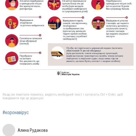
Якщо ви помітили помилку, виділіть необхідний текст і натисніть Ctrl + Enter, щоб
повідомити про це редакцію
#коронавірус
Алина Рудакова