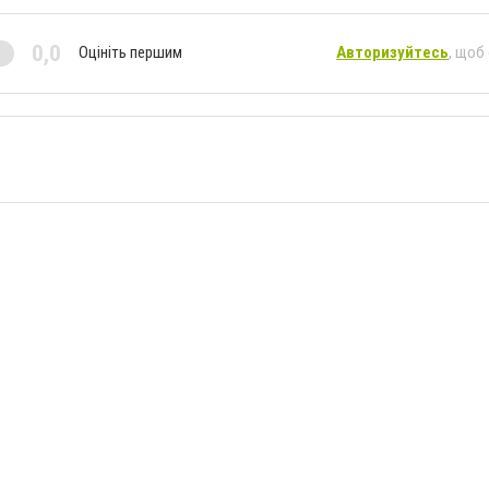
0,0
Оцініть першим
Авторизуйтесь
, щоб