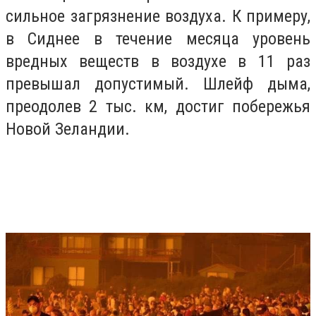
сильное загрязнение воздуха. К примеру,
в Сиднее в течение месяца уровень
вредных веществ в воздухе в 11 раз
превышал допустимый. Шлейф дыма,
преодолев 2 тыс. км, достиг побережья
Новой Зеландии.