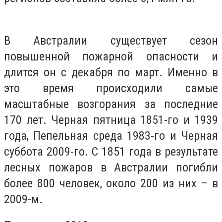
В Австралии существует сезон
повышенной пожарной опасности и
длится он с декабря по март. Именно в
это время происходили самые
масштабные возгорания за последние
170 лет. Черная пятница 1851-го и 1939
года, Пепельная среда 1983-го и Черная
суббота 2009-го. С 1851 года в результате
лесных пожаров в Австралии погибли
более 800 человек, около 200 из них – в
2009-м.