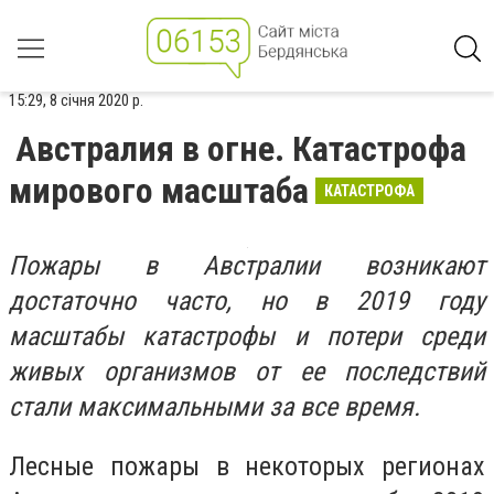
15:29, 8 січня 2020 р.
Австралия в огне. Катастрофа
мирового масштаба
КАТАСТРОФА
Пожары в Австралии возникают
достаточно часто, но в 2019 году
масштабы катастрофы и потери среди
живых организмов от ее последствий
стали максимальными за все время.
Лесные пожары в некоторых регионах