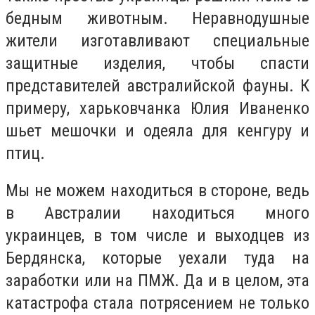
бедным животным. Неравнодушные
жители изготавливают специальные
защитные изделия, чтобы спасти
представителей австралийской фауны. К
примеру, харьковчанка Юлия Иваненко
шьет мешочки и одеяла для кенгуру и
птиц.
Мы не можем находиться в стороне, ведь
в Австралии находиться много
украинцев, в том числе и выходцев из
Бердянска, которые уехали туда на
заработки или на ПМЖ. Да и в целом, эта
катастрофа стала потрясением не только