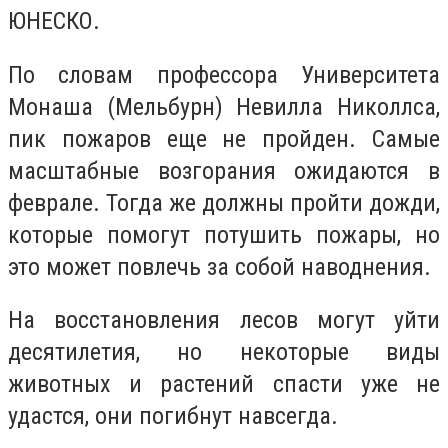
ЮНЕСКО.
По словам профессора Университета
Монаша (Мельбурн) Невилла Николлса,
пик пожаров еще не пройден. Самые
масштабные возгорания ожидаются в
феврале. Тогда же должны пройти дожди,
которые помогут потушить пожары, но
это может повлечь за собой наводнения.
На восстановления лесов могут уйти
десятилетия, но некоторые виды
животных и растений спасти уже не
удастся, они погибнут навсегда.