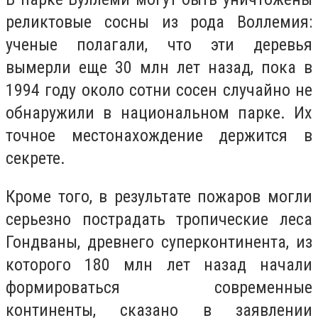
реликтовые сосны из рода Воллемия:
ученые полагали, что эти деревья
вымерли еще 30 млн лет назад, пока в
1994 году около сотни сосен случайно не
обнаружили в национальном парке. Их
точное местонахождение держится в
секрете.
Кроме того, в результате пожаров могли
серьезно пострадать тропические леса
Гондваны, древнего суперконтинента, из
которого 180 млн лет назад начали
формироваться современные
континенты, сказано в заявлении