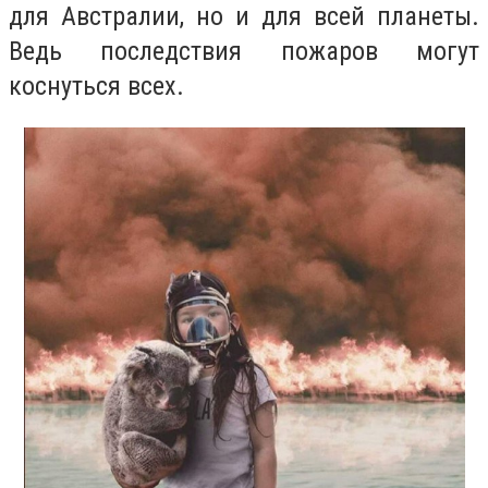
для Австралии, но и для всей планеты.
Ведь последствия пожаров могут
коснуться всех.