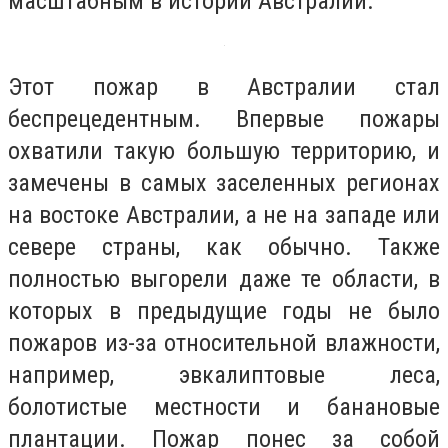
масштабным в истории Австралии.
Этот пожар в Австралии стал
беспрецедентным. Впервые пожары
охватили такую большую территорию, и
замечены в самых заселенных регионах
на востоке Австралии, а не на западе или
севере страны, как обычно. Также
полностью выгорели даже те области, в
которых в предыдущие годы не было
пожаров из-за относительной влажности,
например, эвкалиптовые леса,
болотистые местности и банановые
плантации. Пожар понес за собой