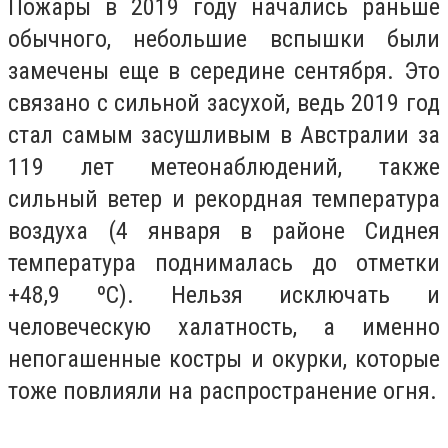
Пожары в 2019 году начались раньше
обычного, небольшие вспышки были
замечены еще в середине сентября. Это
связано с сильной засухой, ведь 2019 год
стал самым засушливым в Австралии за
119 лет метеонаблюдений, также
сильный ветер и рекордная температура
воздуха (4 января в районе Сиднея
температура поднималась до отметки
+48,9 ºС). Нельзя исключать и
человеческую халатность, а именно
непогашенные костры и окурки, которые
тоже повлияли на распространение огня.