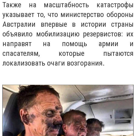
Также на масштабность катастрофы
указывает то, что министерство обороны
Австралии впервые в истории страны
объявило мобилизацию резервистов: их
направят на помощь армии и
спасателям, которые пытаются
локализовать очаги возгорания.