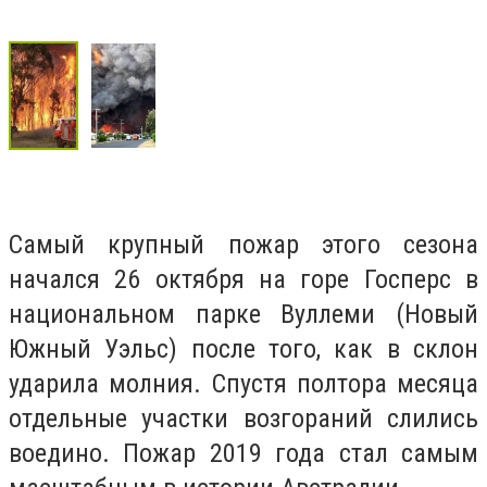
Самый крупный пожар этого сезона
начался 26 октября на горе Госперс в
национальном парке Вуллеми (Новый
Южный Уэльс) после того, как в склон
ударила молния. Спустя полтора месяца
отдельные участки возгораний слились
воедино. Пожар 2019 года стал самым