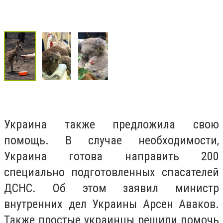
Украина также предложила свою
помощь. В случае необходимости,
Украина готова направить 200
специально подготовленных спасателей
ДСНС. Об этом заявил министр
внутренних дел Украины Арсен Аваков.
Также простые украинцы решили помочь