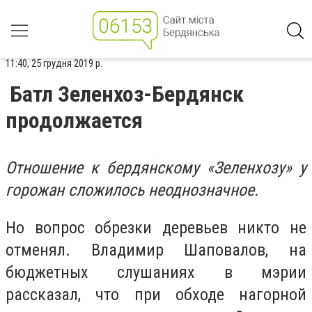
11:40, 25 грудня 2019 р.
Батл Зеленхоз-Бердянск
продолжается
Отношение к бердянскому «Зеленхозу» у
горожан сложилось неоднозначное.
Но вопрос обрезки деревьев никто не
отменял. Владимир Шаповалов, на
бюджетных слушаниях в мэрии
рассказал, что при обходе нагорной