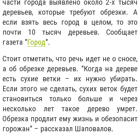
части города выявлено около 2-х тысяч
деревьев, которые требуют обрезки. А
если взять весь город в целом, то это
почти 10 тысяч деревьев. Сообщает
газета "
Город
".
Стоит отметить, что речь идет не о сносе,
а об обрезке деревьев. "Когда на дереве
есть сухие ветки – их нужно убирать.
Если этого не сделать, сухих веток будет
становиться только больше и через
несколько лет такое дерево умрет.
Обрезка продлит ему жизнь и обезопасит
горожан" – рассказал Шаповалов.