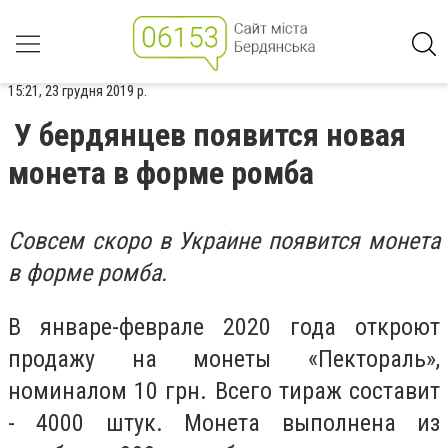
15:21, 23 грудня 2019 р.
У бердянцев появится новая
монета в форме ромба
Совсем скоро в Украине появится монета
в форме ромба.
В январе-феврале 2020 года откроют
продажу на монеты «Пектораль»,
номиналом 10 грн. Всего тираж составит
- 4000 штук. Монета выполнена из