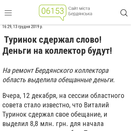
16:29, 13 грудня 2019 р.
Туринок сдержал слово!
Деньги на коллектор будут!
На ремонт Бердянского коллектора
область выделила обещанные деньги.
Вчера, 12 декабря, на
сессии областного
совета стало известно, что Виталий
Туринок сдержал свое обещание, и
выделил 8,8 млн. грн. для начала