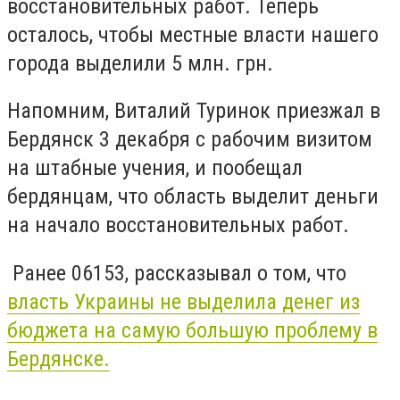
восстановительных работ. Теперь
осталось, чтобы местные власти нашего
города выделили 5 млн. грн.
Напомним, Виталий Туринок приезжал в
Бердянск 3 декабря с рабочим визитом
на штабные учения, и пообещал
бердянцам, что область выделит деньги
на начало восстановительных работ.
Ранее 06153, рассказывал о том, что
власть Украины не выделила денег из
бюджета на самую большую проблему в
Бердянске.