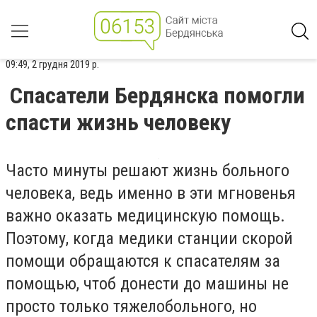
09:49, 2 грудня 2019 р.
Спасатели Бердянска помогли
спасти жизнь человеку
Часто минуты решают жизнь больного
человека, ведь именно в эти мгновенья
важно оказать медицинскую помощь.
Поэтому, когда медики станции скорой
помощи обращаются к спасателям за
помощью, чтоб донести до машины не
просто только тяжелобольного, но