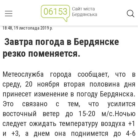
18:48, 19 листопада 2019 р.
Завтра погода в Бердянске
резко поменяется.
Метеослужба города сообщает, что в
среду, 20 ноября вторая половина дня
принесет изменение в погоду Бердянска.
Это связано с тем, что усилится
восточный ветер до 15-20 м/с.Ночью
следует ожидать температуру воздуха +1
и +3, а днем она поднимется до 4-6