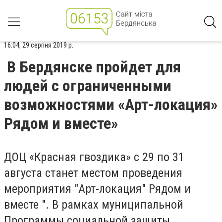
16:04, 29 серпня 2019 р.
В Бердянске пройдет для
людей с ограниченными
возможностями «Арт-локация»
Рядом и вместе»
ДОЦ «Красная гвоздика» с 29 по 31
августа станет местом проведения
мероприятия "Арт-локация" Рядом и
вместе ". В рамках муниципальной
Программы социальной защиты