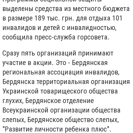
выделены средства из местного бюджета
в размере 189 тыс. грн. для отдыха 101
инвалидов и детей с инвалидностью,
сообщила пресс-служба горсовета.
Сразу пять организаций принимают
участие в акции. Это - Бердянская
региональная ассоциация инвалидов,
Бердянска территориальная организация
Украинской товарищеского общества
глухих, Бердянское отделение
Всеукраинской организации общества
слепых, Бердянское общество слепых,
"Развитие личности ребенка плюс".