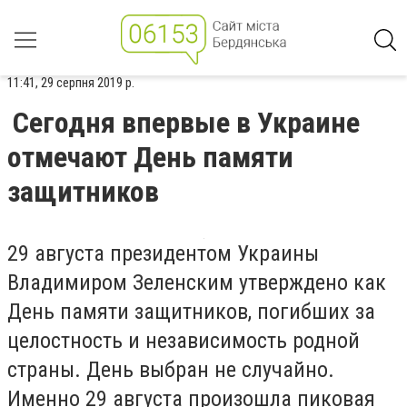
11:41, 29 серпня 2019 р.
Сегодня впервые в Украине
отмечают День памяти
защитников
29 августа президентом Украины
Владимиром Зеленским утверждено как
День памяти защитников, погибших за
целостность и независимость родной
страны. День выбран не случайно.
Именно 29 августа произошла пиковая