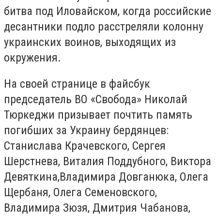
битва под Иловайском, когда российские
десантники подло расстреляли колонну
украинских воинов, выходящих из
окружения.
На своей странице в файсбук
председатель ВО «Свобода» Николай
Тюркеджи призывает почтить память
погибших за Украину бердянцев:
Станислава Крачевского, Сергея
Шерстнева, Виталия Поддубного, Виктора
Девяткина,Владимира Довганюка, Олега
Щербаня, Олега Семеновского,
Владимира Зюзя, Дмитрия Чабанова,