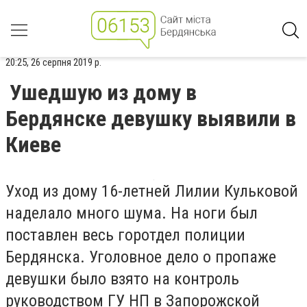
20:25, 26 серпня 2019 р.
Ушедшую из дому в
Бердянске девушку выявили в
Киеве
Уход из дому 16-летней Лилии Кульковой
наделало много шума. На ноги был
поставлен весь горотдел полиции
Бердянска. Уголовное дело о пропаже
девушки было взято на контроль
руководством ГУ НП в Запорожской