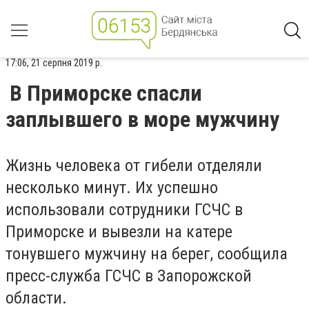
17:06, 21 серпня 2019 р.
В Приморске спасли
заплывшего в море мужчину
Жизнь человека от гибели отделяли
несколько минут. Их успешно
использовали сотрудники ГСЧС в
Приморске и вывезли на катере
тонувшего мужчину на берег, сообщила
пресс-служба ГСЧС в Запорожской
области.