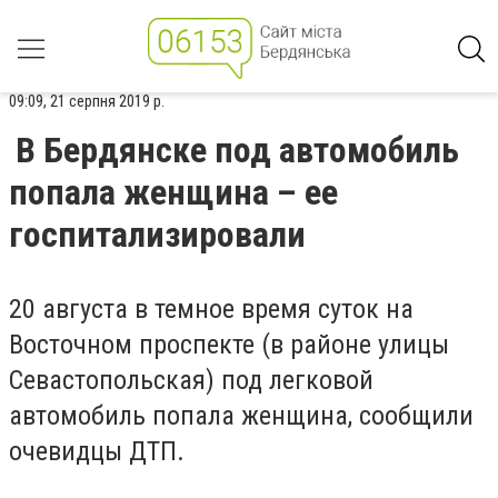
09:09, 21 серпня 2019 р.
В Бердянске под автомобиль
попала женщина – ее
госпитализировали
20 августа в темное время суток на
Восточном проспекте (в районе улицы
Севастопольская) под легковой
автомобиль попала женщина, сообщили
очевидцы ДТП.