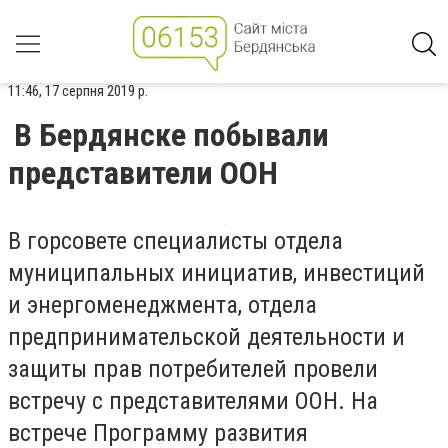
11:46, 17 серпня 2019 р.
В Бердянске побывали
представители ООН
В горсовете специалисты отдела
муниципальных инициатив, инвестиций
и энергоменеджмента, отдела
предпринимательской деятельности и
защиты прав потребителей провели
встречу с представителями ООН. На
встрече Программу развития