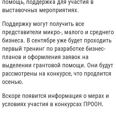
помощь, поддержка для участия в
выставочных мероприятиях.
Поддержку могут получить все
представители микро-, малого и среднего
бизнеса. В сентябре уже будет проходить
первый тренинг по разработке бизнес-
планов и оформления заявок на
выделении грантовой помощи. Они будут
рассмотрены на конкурсе, что продлится
осенью.
Вскоре появится информация о мерах и
условиях участия в конкурсах ПРООН.