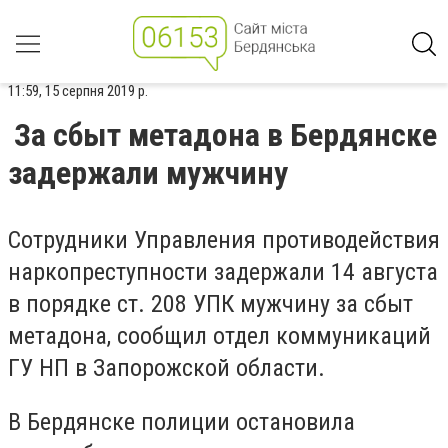
11:59, 15 серпня 2019 р.
За сбыт метадона в Бердянске
задержали мужчину
Сотрудники Управления противодействия
наркопреступности задержали 14 августа
в порядке ст. 208 УПК мужчину за сбыт
метадона, сообщил отдел коммуникаций
ГУ НП в Запорожской области.
В Бердянске полиции остановила