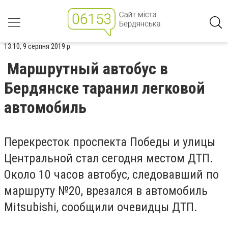
13:10, 9 серпня 2019 р.
Маршрутный автобус в
Бердянске таранил легковой
автомобиль
Перекресток проспекта Победы и улицы
Центральной стал сегодня местом ДТП.
Около 10 часов автобус, следовавший по
маршруту №20, врезался в автомобиль
Mitsubishi, сообщили очевидцы ДТП.