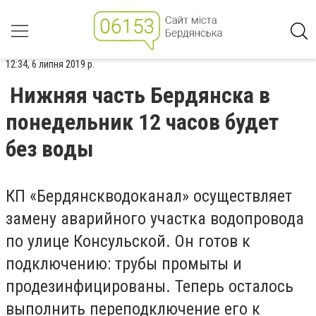
12:34, 6 липня 2019 р.
Нижняя часть Бердянска в
понедельник 12 часов будет
без воды
КП «Бердянскводоканал» осуществляет
замену аварийного участка водопровода
по улице Консульской. Он готов к
подключению: трубы промыты и
продезинфицированы. Теперь осталось
выполнить переподключение его к