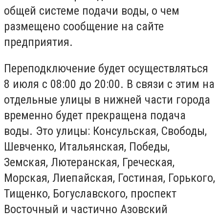
общей системе подачи воды, о чем
размещено сообщение на сайте
предприятия.
Переподключение будет осуществляться
8 июля с 08:00 до 20:00. В связи с этим на
отдельные улицы в нижней части города
временно будет прекращена подача
воды. Это улицы: Консульская, Свободы,
Шевченко, Итальянская, Победы,
Земская, Лютеранская, Греческая,
Морская, Лиепайская, Гостиная, Горького,
Тищенко, Богуславского, проспект
Восточный и частично Азовский