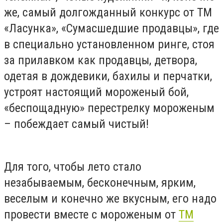
же, самый долгожданный конкурс от ТМ
«Ласунка», «Сумасшедшие продавцы», где
в специально установленном ринге, стоя
за прилавком как продавцы, детвора,
одетая в дождевики, бахилы и перчатки,
устроят настоящий мороженый бой,
«беспощадную» перестрелку мороженым
– побеждает самый чистый!
Для того, чтобы лето стало
незабываемым, бесконечным, ярким,
веселым и конечно же вкусным, его надо
провести вместе с мороженым от
ТМ