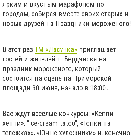
ярким и вкусным марафоном по
городам, собирая вместе своих старых и
новых друзей на Праздники мороженого!
В этот раз
ТМ «Ласунка»
приглашает
гостей и жителей г. Бердянска на
праздник мороженого, который
состоится на сцене на Приморской
площади 30 июня, начало в 18:00.
Вас ждут веселые конкурсы: «Кеппи-
хеппи», “Ice-cream tatoo”, «Гонки на
тележках», «Юные художники» и, конечно