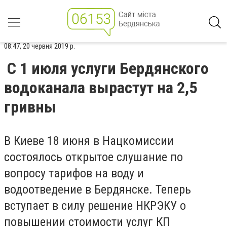
08:47, 20 червня 2019 р.
С 1 июля услуги Бердянского
водоканала вырастут на 2,5
гривны
В Киеве 18 июня в Нацкомиссии
состоялось открытое слушание по
вопросу тарифов на воду и
водоотведение в Бердянске. Теперь
вступает в силу решение НКРЭКУ о
повышении стоимости услуг КП