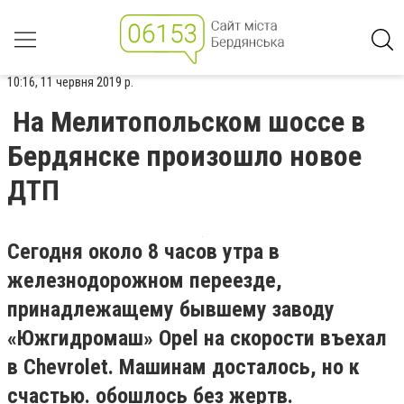
10:16, 11 червня 2019 р.
На Мелитопольском шоссе в
Бердянске произошло новое
ДТП
Сегодня около 8 часов утра в
железнодорожном переезде,
принадлежащему бывшему заводу
«Южгидромаш» Opel на скорости въехал
в Chevrolet. Машинам досталось, но к
счастью. обошлось без жертв.