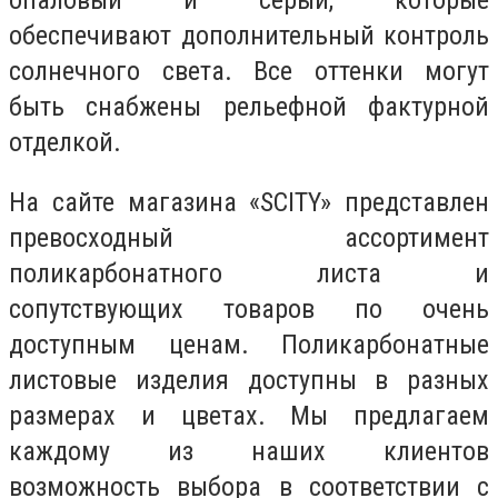
обеспечивают дополнительный контроль
солнечного света. Все оттенки могут
быть снабжены рельефной фактурной
отделкой.
На сайте магазина «SCITY» представлен
превосходный ассортимент
поликарбонатного листа и
сопутствующих товаров по очень
доступным ценам. Поликарбонатные
листовые изделия доступны в разных
размерах и цветах. Мы предлагаем
каждому из наших клиентов
возможность выбора в соответствии с