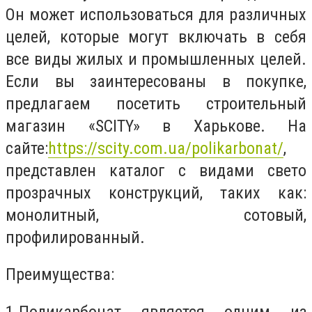
Он может использоваться для различных
целей, которые могут включать в себя
все виды жилых и промышленных целей.
Если вы заинтересованы в покупке,
предлагаем посетить строительный
магазин «SCITY» в Харькове. На
сайте:
https://scity.com.ua/polikarbonat/
,
представлен каталог с видами свето
прозрачных конструкций, таких как:
монолитный, сотовый,
профилированный.
Преимущества:
1.
Поликарбонат является одним из