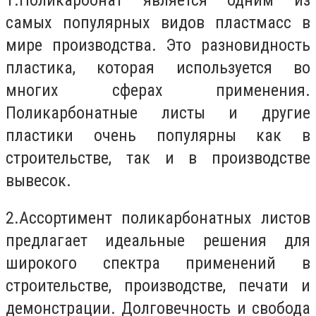
самых популярных видов пластмасс в
мире производства. Это разновидность
пластика, которая используется во
многих сферах применения.
Поликарбонатные листы и другие
пластики очень популярны как в
строительстве, так и в производстве
вывесок.
2.
Ассортимент поликарбонатных листов
предлагает идеальные решения для
широкого спектра применений в
строительстве, производстве, печати и
демонстрации. Долговечность и свобода