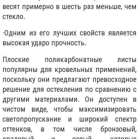
весят примерно в шесть раз меньше, чем
стекло.
·
Одним из его лучших свойств является
высокая ударо прочность.
Плоские поликарбонатные листы
популярны для кровельных применений,
поскольку они предлагают превосходное
решение для остекления по сравнению с
другими материалами. Он доступен в
чистом виде, чтобы максимизировать
светопропускание и широкий спектр
оттенков, в том числе бронзовый,
опаловый и серый, которые