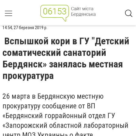
14:54, 27 березня 2019 р.
Вспышкой кори в ГУ "Детский
соматический санаторий
Бердянск» занялась местная
прокуратура
26 марта в Бердянскую местную
прокуратуру сообщение от ВП
«Бердянский горрайонный отдел ГУ
«Запорожский областной лабораторный
центр МОЗ Украины» о факте