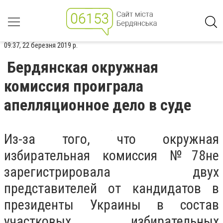
09:37, 22 березня 2019 р.
Бердянская окружная
комиссия проиграла
апелляционное дело в суде
Из-за того, что окружная
избирательная комиссия №78не
зарегистрировала двух
представителей от кандидатов в
президенты Украины в состав
участковых избирательных