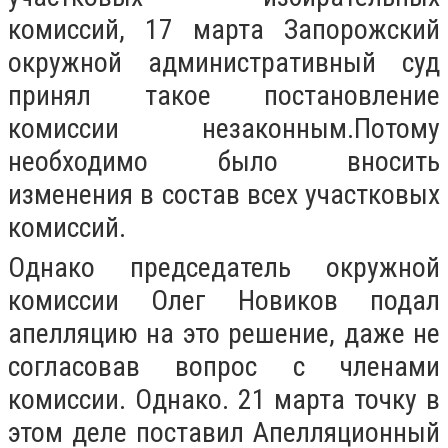
комиссий, 17 марта Запорожский
окружной административный суд
принял такое постановление
комиссии незаконным.Потому
необходимо было вносить
изменения в состав всех участковых
комиссий.
Однако председатель окружной
комиссии Олег Новиков подал
апелляцию на это решение, даже не
согласовав вопрос с членами
комиссии. Однако. 21 марта точку в
этом деле поставил Апелляционный