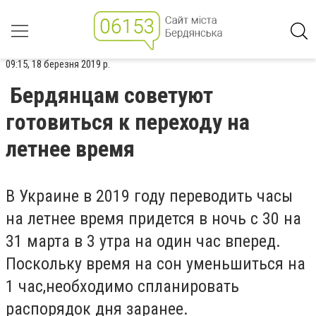
09:15, 18 березня 2019 р.
Бердянцам советуют
готовиться к переходу на
летнее время
В Украине
в 2019 году переводить часы
на летнее время придется в ночь с 30 на
31 марта в 3 утра на один час вперед.
Поскольку время на сон уменьшиться на
1 час,необходимо спланировать
распорядок дня заранее.