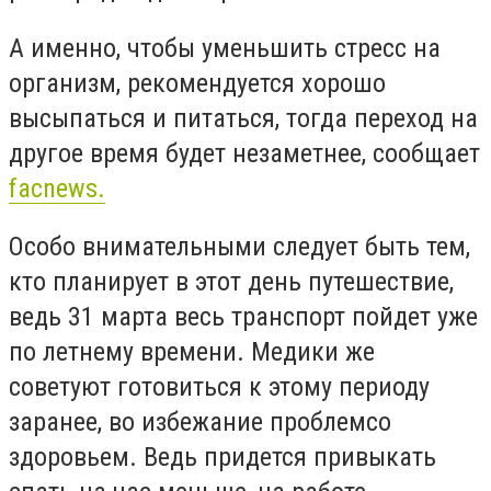
А именно, чтобы уменьшить стресс на
организм, рекомендуется хорошо
высыпаться и питаться, тогда переход на
другое время будет незаметнее, сообщает
facnews
.
Особо внимательными следует быть тем,
кто планирует в этот день путешествие,
ведь 31 марта весь транспорт пойдет уже
по летнему времени. Медики же
советуют готовиться к этому периоду
заранее, во избежание проблемсо
здоровьем. Ведь придется привыкать